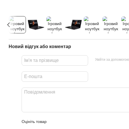
Новий відгук або коментар
Увійти за допомогою
Оцініть товар