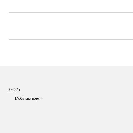
©2025
Мобільна версія