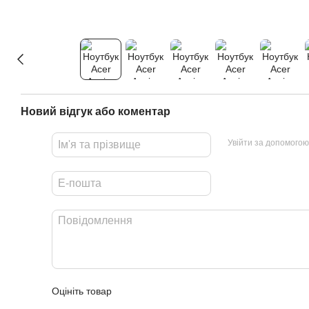
Новий відгук або коментар
Увійти за допомогою
Оцініть товар