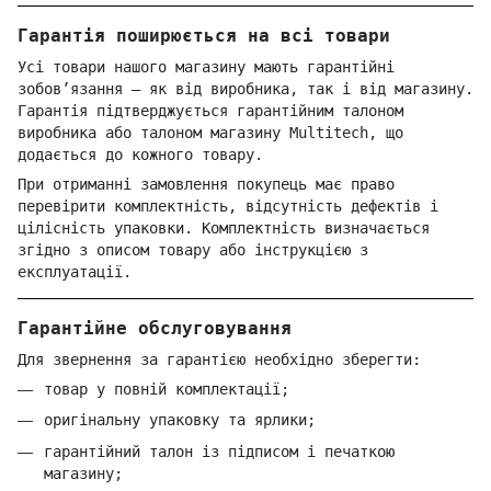
Гарантія поширюється на всі товари
Усі товари нашого магазину мають гарантійні
зобов’язання — як від виробника, так і від магазину.
Гарантія підтверджується гарантійним талоном
виробника або талоном магазину Multitech, що
додається до кожного товару.
При отриманні замовлення покупець має право
перевірити комплектність, відсутність дефектів і
цілісність упаковки. Комплектність визначається
згідно з описом товару або інструкцією з
експлуатації.
Гарантійне обслуговування
Для звернення за гарантією необхідно зберегти:
товар у повній комплектації;
оригінальну упаковку та ярлики;
гарантійний талон із підписом і печаткою
магазину;