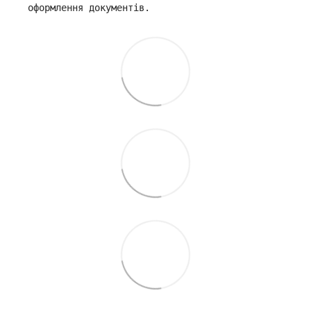
оформлення документів.