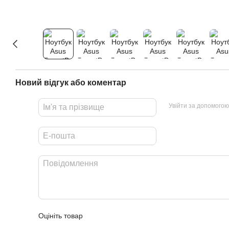
Новий відгук або коментар
Увійти за допомогою
Оцініть товар