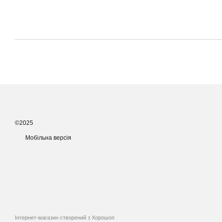
©2025
Мобільна версія
Інтернет-магазин створений з Хорошоп