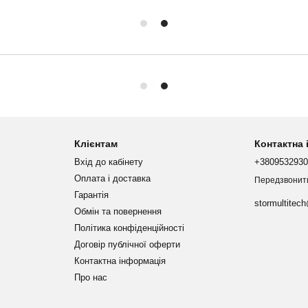
Клієнтам
Контактна
Вхід до кабінету
+380953293
Оплата і доставка
Передзвонит
Гарантія
stormultitec
Обмін та повернення
Політика конфіденційності
Договір публічної оферти
Контактна інформація
Про нас