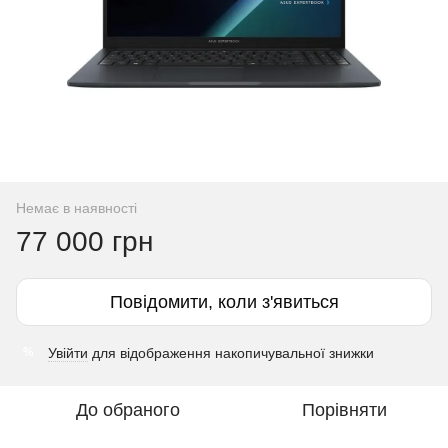
Немає в наявності
77 000 грн
Повідомити, коли з'явиться
Увійти
для відображення накопичувальної знижки
%
До обраного
Порівняти