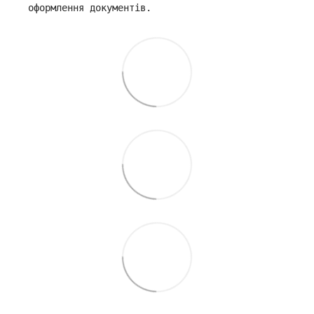
оформлення документів.