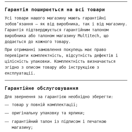
Гарантія поширюється на всі товари
Усі товари нашого магазину мають гарантійні
зобов’язання — як від виробника, так і від магазину.
Гарантія підтверджується гарантійним талоном
виробника або талоном магазину Multitech, що
додається до кожного товару.
При отриманні замовлення покупець має право
перевірити комплектність, відсутність дефектів і
цілісність упаковки. Комплектність визначається
згідно з описом товару або інструкцією з
експлуатації.
Гарантійне обслуговування
Для звернення за гарантією необхідно зберегти:
товар у повній комплектації;
оригінальну упаковку та ярлики;
гарантійний талон із підписом і печаткою
магазину;