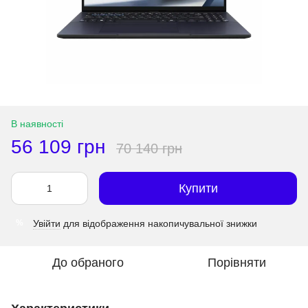
В наявності
56 109 грн
70 140 грн
Купити
Увійти
для відображення накопичувальної знижки
%
До обраного
Порівняти