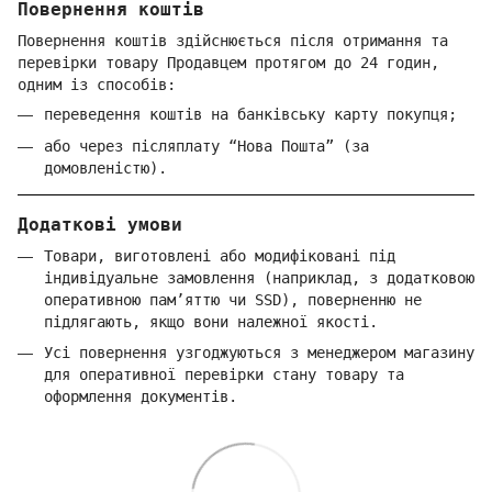
Повернення коштів
Повернення коштів здійснюється після отримання та
перевірки товару Продавцем протягом до 24 годин,
одним із способів:
переведення коштів на банківську карту покупця;
або через післяплату “Нова Пошта” (за
домовленістю).
Додаткові умови
Товари, виготовлені або модифіковані під
індивідуальне замовлення (наприклад, з додатковою
оперативною пам’яттю чи SSD), поверненню не
підлягають, якщо вони належної якості.
Усі повернення узгоджуються з менеджером магазину
для оперативної перевірки стану товару та
оформлення документів.