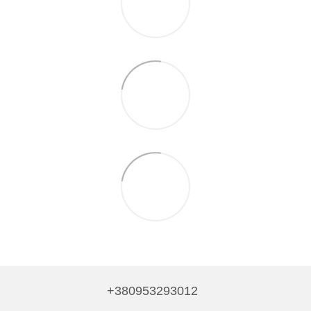
+380953293012