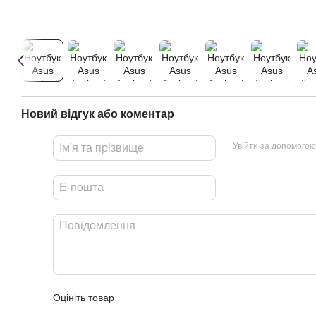
Новий відгук або коментар
Увійти за допомогою
Оцініть товар