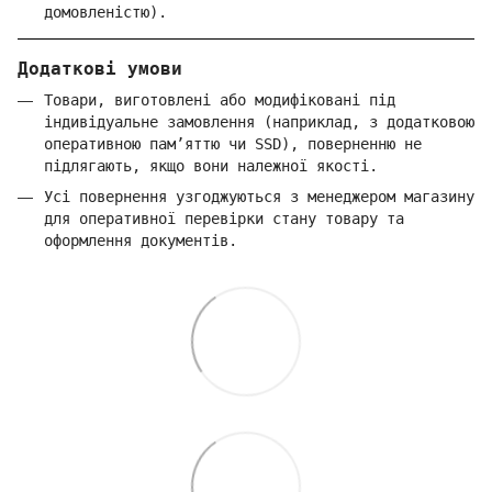
домовленістю).
Додаткові умови
Товари, виготовлені або модифіковані під
індивідуальне замовлення (наприклад, з додатковою
оперативною пам’яттю чи SSD), поверненню не
підлягають, якщо вони належної якості.
Усі повернення узгоджуються з менеджером магазину
для оперативної перевірки стану товару та
оформлення документів.