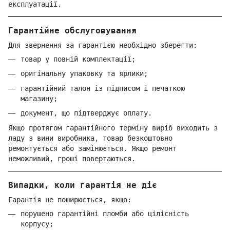
експлуатації.
Гарантійне обслуговування
Для звернення за гарантією необхідно зберегти:
товар у повній комплектації;
оригінальну упаковку та ярлики;
гарантійний талон із підписом і печаткою
магазину;
документ, що підтверджує оплату.
Якщо протягом гарантійного терміну виріб виходить з
ладу з вини виробника, товар безкоштовно
ремонтується або замінюється. Якщо ремонт
неможливий, гроші повертаються.
Випадки, коли гарантія не діє
Гарантія не поширюється, якщо:
порушено гарантійні пломби або цілісність
корпусу;