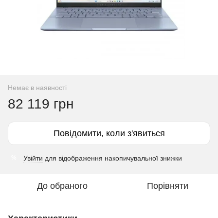
Немає в наявності
82 119 грн
Повідомити, коли з'явиться
Увійти
для відображення накопичувальної знижки
%
До обраного
Порівняти