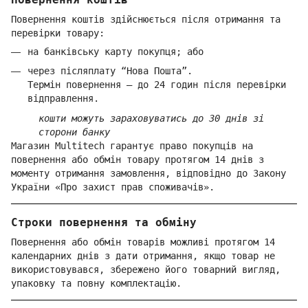
Повернення коштів здійснюється після отримання та
перевірки товару:
на банківську карту покупця; або
через післяплату “Нова Пошта”.
Термін повернення — до 24 годин після перевірки
відправлення.
кошти можуть зараховуватись до 30 днів зі
сторони банку
Магазин Multitech гарантує право покупців на
повернення або обмін товару протягом 14 днів з
моменту отримання замовлення, відповідно до Закону
України «Про захист прав споживачів».
Строки повернення та обміну
Повернення або обмін товарів можливі протягом 14
календарних днів з дати отримання, якщо товар не
використовувався, збережено його товарний вигляд,
упаковку та повну комплектацію.