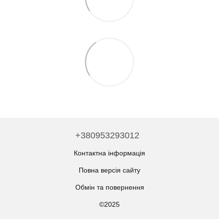
+380953293012
Контактна інформація
Повна версія сайту
Обмін та повернення
©2025