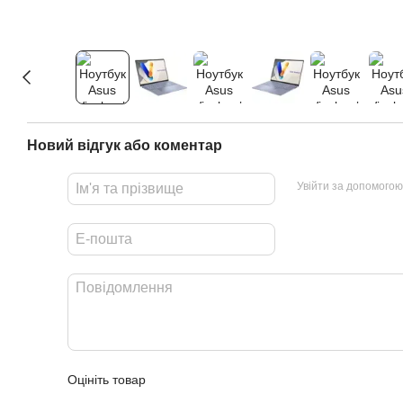
Новий відгук або коментар
Увійти за допомогою
Оцініть товар