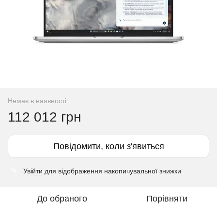
Немає в наявності
112 012 грн
Повідомити, коли з'явиться
Увійти
для відображення накопичувальної знижки
%
До обраного
Порівняти