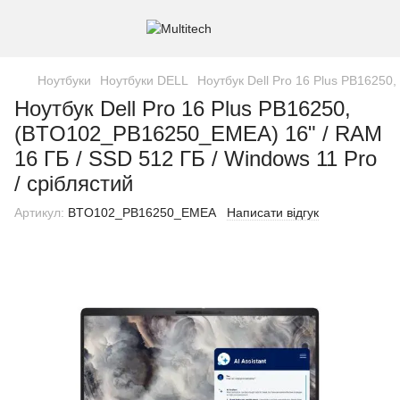
Ноутбуки
Ноутбуки DELL
Ноутбук Dell Pro 16 Plus PB16250
Ноутбук Dell Pro 16 Plus PB16250,
(BTO102_PB16250_EMEA) 16" / RAM
16 ГБ / SSD 512 ГБ / Windows 11 Pro
/ сріблястий
Артикул:
BTO102_PB16250_EMEA
Написати відгук