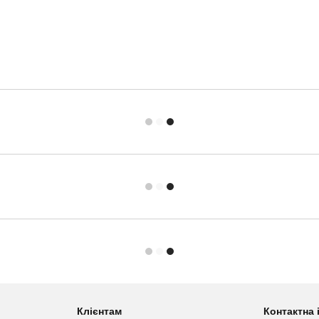
Клієнтам
Контактна