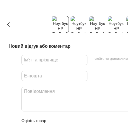
Новий відгук або коментар
Увійти за допомогою
Оцініть товар