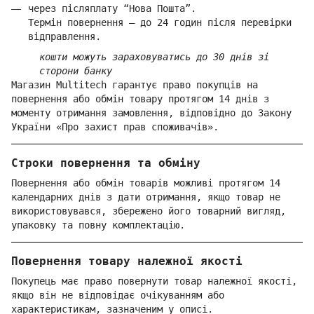
через післяплату “Нова Пошта”.
Термін повернення — до 24 годин після перевірки
відправлення.
кошти можуть зараховуватись до 30 днів зі
сторони банку
Магазин Multitech гарантує право покупців на
повернення або обмін товару протягом 14 днів з
моменту отримання замовлення, відповідно до Закону
України «Про захист прав споживачів».
Строки повернення та обміну
Повернення або обмін товарів можливі протягом 14
календарних днів з дати отримання, якщо товар не
використовувався, збережено його товарний вигляд,
упаковку та повну комплектацію.
Повернення товару належної якості
Покупець має право повернути товар належної якості,
якщо він не відповідає очікуванням або
характеристикам, зазначеним у описі.