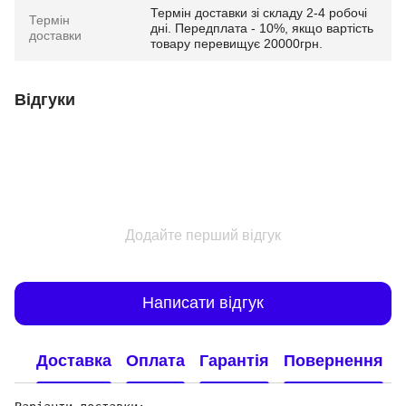
Термін доставки зі складу 2-4 робочі
Термін
дні. Передплата - 10%, якщо вартість
доставки
товару перевищує 20000грн.
Відгуки
Додайте перший відгук
Написати відгук
Доставка
Оплата
Гарантія
Повернення