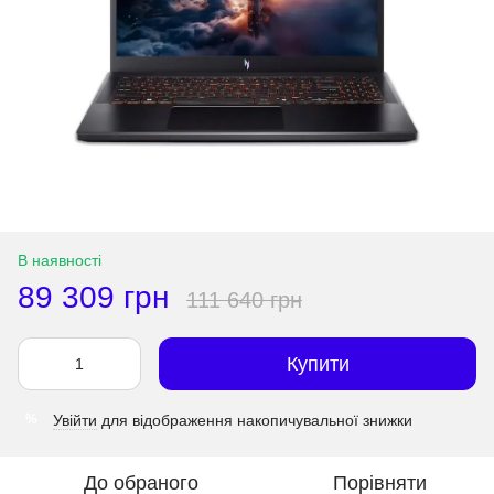
В наявності
89 309 грн
111 640 грн
Купити
Увійти
для відображення накопичувальної знижки
%
До обраного
Порівняти