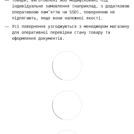
індивідуальне замовлення (наприклад, з додатковою
оперативною пам’яттю чи SSD), поверненню не
підлягають, якщо вони належної якості.
Усі повернення узгоджуються з менеджером магазину
для оперативної перевірки стану товару та
оформлення документів.