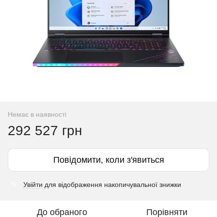
Немає в наявності
292 527 грн
Повідомити, коли з'явиться
Увійти
для відображення накопичувальної знижки
%
До обраного
Порівняти