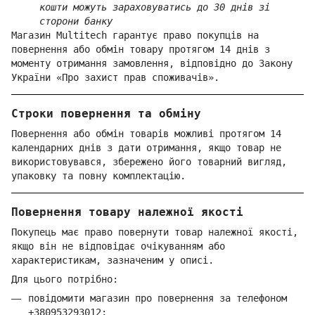
кошти можуть зараховуватись до 30 днів зі
сторони банку
Магазин Multitech гарантує право покупців на
повернення або обмін товару протягом 14 днів з
моменту отримання замовлення, відповідно до Закону
України «Про захист прав споживачів».
Строки повернення та обміну
Повернення або обмін товарів можливі протягом 14
календарних днів з дати отримання, якщо товар не
використовувався, збережено його товарний вигляд,
упаковку та повну комплектацію.
Повернення товару належної якості
Покупець має право повернути товар належної якості,
якщо він не відповідає очікуванням або
характеристикам, зазначеним у описі.
Для цього потрібно:
повідомити магазин про повернення за телефоном
+380953293012
;