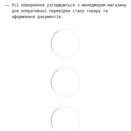
Усі повернення узгоджуються з менеджером магазину
для оперативної перевірки стану товару та
оформлення документів.