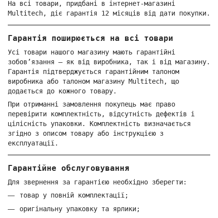
На всі товари, придбані в інтернет-магазині
Multitech, діє гарантія 12 місяців від дати покупки.
Гарантія поширюється на всі товари
Усі товари нашого магазину мають гарантійні
зобов’язання — як від виробника, так і від магазину.
Гарантія підтверджується гарантійним талоном
виробника або талоном магазину Multitech, що
додається до кожного товару.
При отриманні замовлення покупець має право
перевірити комплектність, відсутність дефектів і
цілісність упаковки. Комплектність визначається
згідно з описом товару або інструкцією з
експлуатації.
Гарантійне обслуговування
Для звернення за гарантією необхідно зберегти:
товар у повній комплектації;
оригінальну упаковку та ярлики;