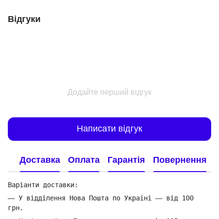
Відгуки
Додайте перший відгук
Написати відгук
Доставка
Оплата
Гарантія
Повернення
Варіанти доставки:
—
У відділення Нова Пошта по Україні
—
від 100
грн.