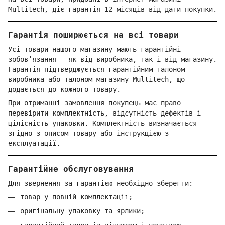
Multitech, діє гарантія 12 місяців від дати покупки.
Гарантія поширюється на всі товари
Усі товари нашого магазину мають гарантійні
зобов’язання — як від виробника, так і від магазину.
Гарантія підтверджується гарантійним талоном
виробника або талоном магазину Multitech, що
додається до кожного товару.
При отриманні замовлення покупець має право
перевірити комплектність, відсутність дефектів і
цілісність упаковки. Комплектність визначається
згідно з описом товару або інструкцією з
експлуатації.
Гарантійне обслуговування
Для звернення за гарантією необхідно зберегти:
товар у повній комплектації;
оригінальну упаковку та ярлики;