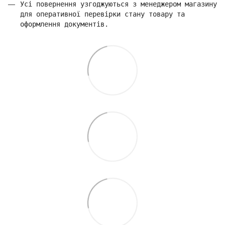
Усі повернення узгоджуються з менеджером магазину
для оперативної перевірки стану товару та
оформлення документів.