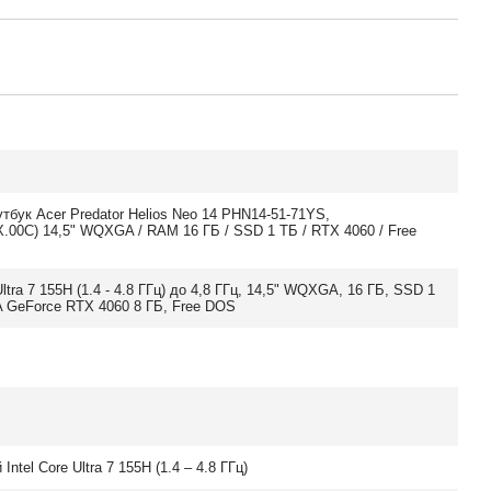
утбук Acer Predator Helios Neo 14 PHN14-51-71YS,
.00C) 14,5" WQXGA / RAM 16 ГБ / SSD 1 ТБ / RTX 4060 / Free
 Ultra 7 155H (1.4 - 4.8 ГГц) до 4,8 ГГц, 14,5" WQXGA, 16 ГБ, SSD 1
A GeForce RTX 4060 8 ГБ, Free DOS
Intel Core Ultra 7 155H (1.4 – 4.8 ГГц)