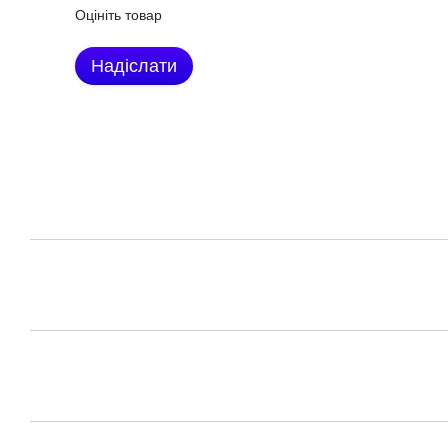
Оцініть товар
Надіслати