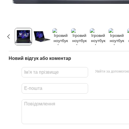
Новий відгук або коментар
Увійти за допомогою