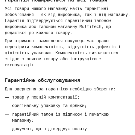
Усі товари нашого магазину мають гарантійні
зобов’язання — як від виробника, так і від магазину.
Гарантія підтверджується гарантійним талоном
виробника або талоном магазину Multitech, що
додається до кожного товару.
При отриманні замовлення покупець має право
перевірити комплектність, відсутність дефектів і
цілісність упаковки. Комплектність визначається
згідно з описом товару або інструкцією з
експлуатації.
Гарантійне обслуговування
Для звернення за гарантією необхідно зберегти:
товар у повній комплектації;
оригінальну упаковку та ярлики;
гарантійний талон із підписом і печаткою
магазину;
документ, що підтверджує оплату.