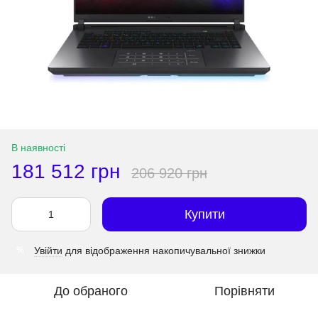
В наявності
181 512 грн
206 920 грн
Купити
Увійти
для відображення накопичувальної знижки
%
До обраного
Порівняти