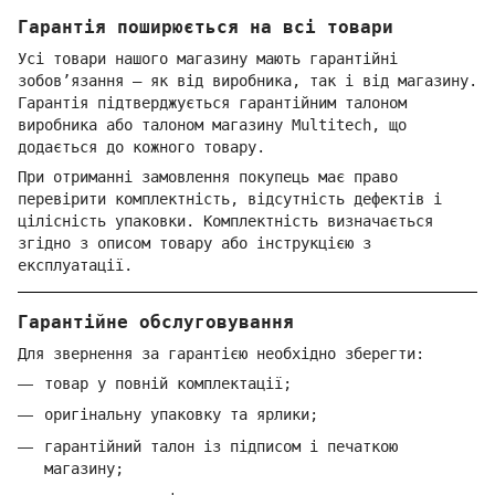
Гарантія поширюється на всі товари
Усі товари нашого магазину мають гарантійні
зобов’язання — як від виробника, так і від магазину.
Гарантія підтверджується гарантійним талоном
виробника або талоном магазину Multitech, що
додається до кожного товару.
При отриманні замовлення покупець має право
перевірити комплектність, відсутність дефектів і
цілісність упаковки. Комплектність визначається
згідно з описом товару або інструкцією з
експлуатації.
Гарантійне обслуговування
Для звернення за гарантією необхідно зберегти:
товар у повній комплектації;
оригінальну упаковку та ярлики;
гарантійний талон із підписом і печаткою
магазину;