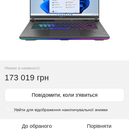
Немає в наявності
173 019 грн
Повідомити, коли з'явиться
Увійти
для відображення накопичувальної знижки
%
До обраного
Порівняти