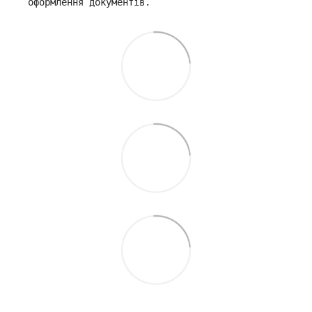
оформлення документів.