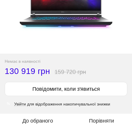
Немає в наявності
130 919 грн
159 720 грн
Повідомити, коли з'явиться
Увійти
для відображення накопичувальної знижки
%
До обраного
Порівняти