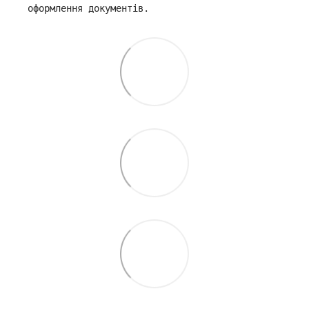
оформлення документів.