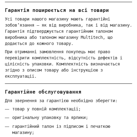
Гарантія поширюється на всі товари
Усі товари нашого магазину мають гарантійні
зобов’язання — як від виробника, так і від магазину.
Гарантія підтверджується гарантійним талоном
виробника або талоном магазину Multitech, що
додається до кожного товару.
При отриманні замовлення покупець має право
перевірити комплектність, відсутність дефектів і
цілісність упаковки. Комплектність визначається
згідно з описом товару або інструкцією з
експлуатації.
Гарантійне обслуговування
Для звернення за гарантією необхідно зберегти:
товар у повній комплектації;
оригінальну упаковку та ярлики;
гарантійний талон із підписом і печаткою
магазину;