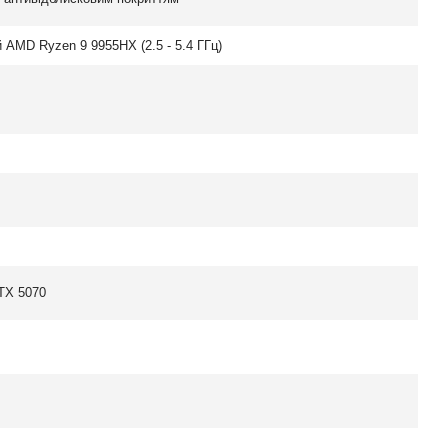
 AMD Ryzen 9 9955HX (2.5 - 5.4 ГГц)
TX 5070