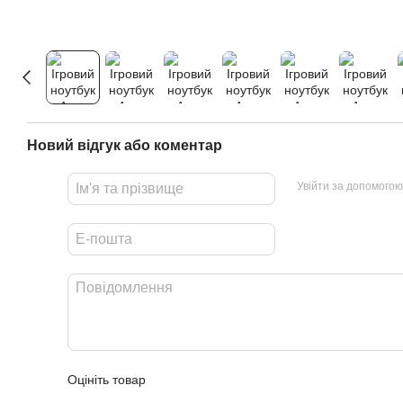
Новий відгук або коментар
Увійти за допомогою
Оцініть товар