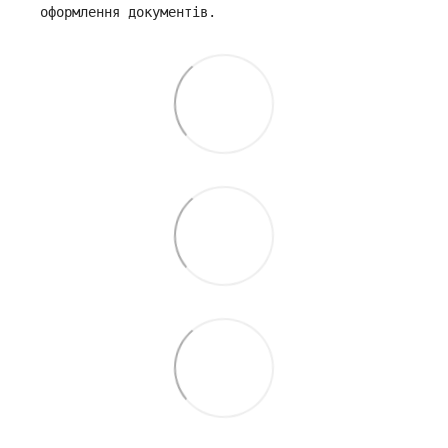
оформлення документів.