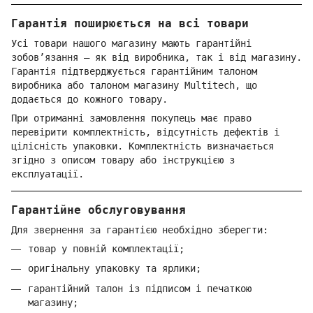
Гарантія поширюється на всі товари
Усі товари нашого магазину мають гарантійні
зобов’язання — як від виробника, так і від магазину.
Гарантія підтверджується гарантійним талоном
виробника або талоном магазину Multitech, що
додається до кожного товару.
При отриманні замовлення покупець має право
перевірити комплектність, відсутність дефектів і
цілісність упаковки. Комплектність визначається
згідно з описом товару або інструкцією з
експлуатації.
Гарантійне обслуговування
Для звернення за гарантією необхідно зберегти:
товар у повній комплектації;
оригінальну упаковку та ярлики;
гарантійний талон із підписом і печаткою
магазину;