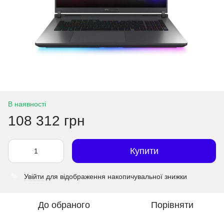
В наявності
108 312 грн
Купити
Увійти
для відображення накопичувальної знижки
%
До обраного
Порівняти