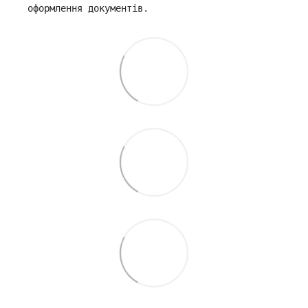
оформлення документів.