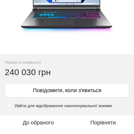
Немає в наявності
240 030 грн
Повідомити, коли з'явиться
Увійти
для відображення накопичувальної знижки
%
До обраного
Порівняти