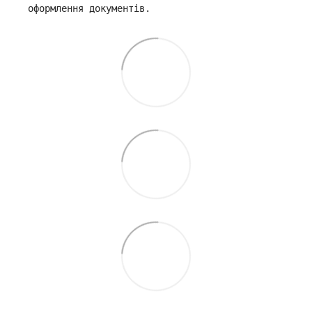
оформлення документів.