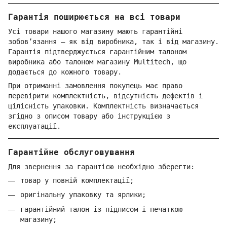
Гарантія поширюється на всі товари
Усі товари нашого магазину мають гарантійні
зобов’язання — як від виробника, так і від магазину.
Гарантія підтверджується гарантійним талоном
виробника або талоном магазину Multitech, що
додається до кожного товару.
При отриманні замовлення покупець має право
перевірити комплектність, відсутність дефектів і
цілісність упаковки. Комплектність визначається
згідно з описом товару або інструкцією з
експлуатації.
Гарантійне обслуговування
Для звернення за гарантією необхідно зберегти:
товар у повній комплектації;
оригінальну упаковку та ярлики;
гарантійний талон із підписом і печаткою
магазину;