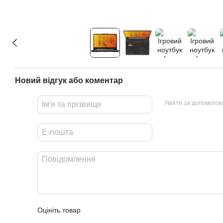
Новий відгук або коментар
Увійти за допомогою
Оцініть товар