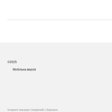
©2025
Мобільна версія
Інтернет-магазин створений з Хорошоп