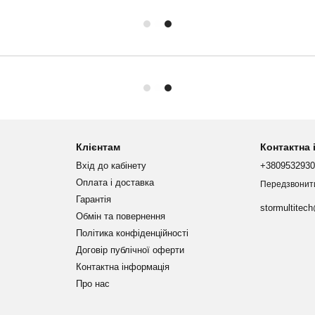
Клієнтам
Контактна
Вхід до кабінету
+380953293
Оплата і доставка
Передзвонит
Гарантія
stormultitec
Обмін та повернення
Політика конфіденційності
Договір публічної оферти
Контактна інформація
Про нас