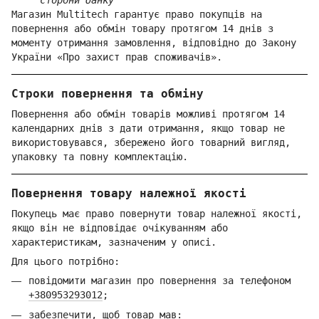
Магазин Multitech гарантує право покупців на
повернення або обмін товару протягом 14 днів з
моменту отримання замовлення, відповідно до Закону
України «Про захист прав споживачів».
Строки повернення та обміну
Повернення або обмін товарів можливі протягом 14
календарних днів з дати отримання, якщо товар не
використовувався, збережено його товарний вигляд,
упаковку та повну комплектацію.
Повернення товару належної якості
Покупець має право повернути товар належної якості,
якщо він не відповідає очікуванням або
характеристикам, зазначеним у описі.
Для цього потрібно:
повідомити магазин про повернення за телефоном
+380953293012
;
забезпечити, щоб товар мав: