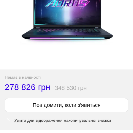
Немає в наявності
278 826 грн
348 530 грн
Повідомити, коли з'явиться
Увійти
для відображення накопичувальної знижки
%