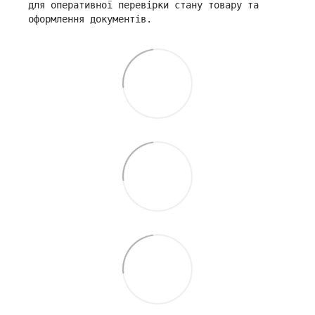
для оперативної перевірки стану товару та
оформлення документів.