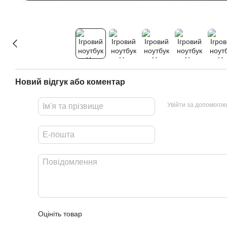
Новий відгук або коментар
Увійти за допомогою
Оцініть товар