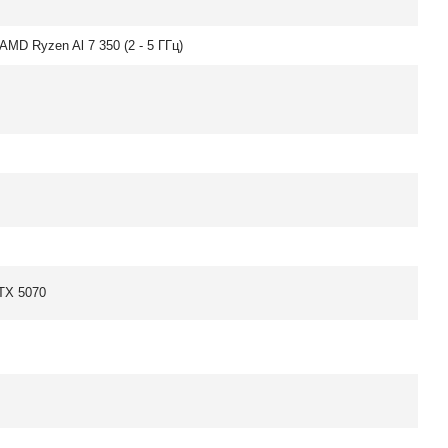
AMD Ryzen Al 7 350 (2 - 5 ГГц)
TX 5070