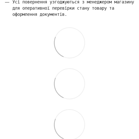
Усі повернення узгоджуються з менеджером магазину
для оперативної перевірки стану товару та
оформлення документів.