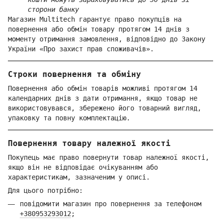
сторони банку
Магазин Multitech гарантує право покупців на
повернення або обмін товару протягом 14 днів з
моменту отримання замовлення, відповідно до Закону
України «Про захист прав споживачів».
Строки повернення та обміну
Повернення або обмін товарів можливі протягом 14
календарних днів з дати отримання, якщо товар не
використовувався, збережено його товарний вигляд,
упаковку та повну комплектацію.
Повернення товару належної якості
Покупець має право повернути товар належної якості,
якщо він не відповідає очікуванням або
характеристикам, зазначеним у описі.
Для цього потрібно:
повідомити магазин про повернення за телефоном
+380953293012
;