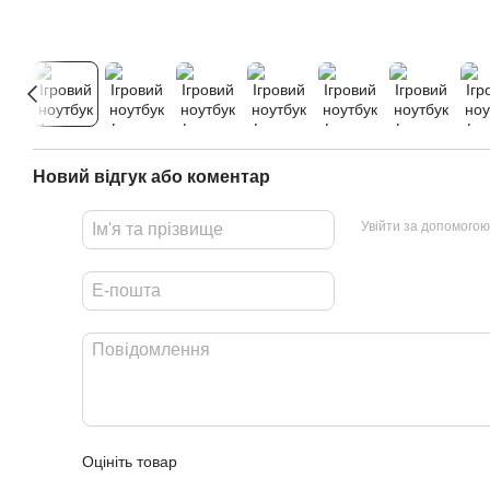
Новий відгук або коментар
Увійти за допомогою
Оцініть товар