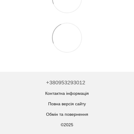
+380953293012
Контактна інформація
Повна версія сайту
Обмін та повернення
©2025