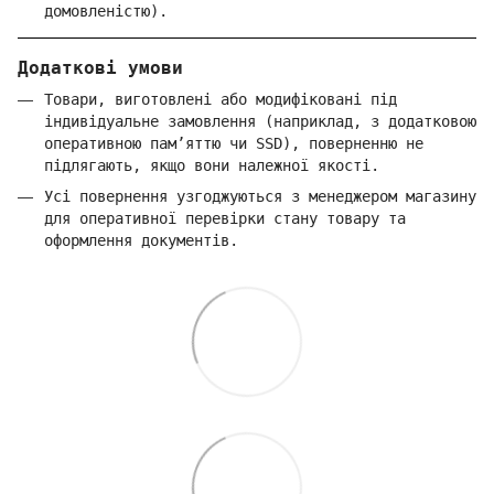
домовленістю).
Додаткові умови
Товари, виготовлені або модифіковані під
індивідуальне замовлення (наприклад, з додатковою
оперативною пам’яттю чи SSD), поверненню не
підлягають, якщо вони належної якості.
Усі повернення узгоджуються з менеджером магазину
для оперативної перевірки стану товару та
оформлення документів.