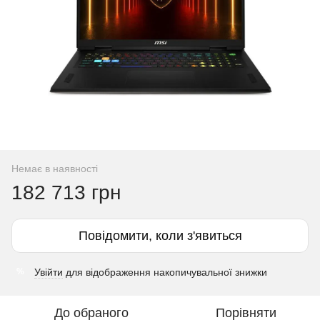
Немає в наявності
182 713 грн
Повідомити, коли з'явиться
Увійти
для відображення накопичувальної знижки
%
До обраного
Порівняти