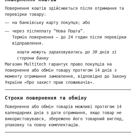
Повернення коштів здійснюється після отримання та
перевірки товару:
на банківську карту покупця; або
через післяплату “Нова Пошта”.
Термін повернення — до 24 годин після перевірки
відправлення.
кошти можуть зараховуватись до 30 днів зі
сторони банку
Магазин Multitech гарантує право покупців на
повернення або обмін товару протягом 14 днів з
моменту отримання замовлення, відповідно до Закону
України «Про захист прав споживачів».
Строки повернення та обміну
Повернення або обмін товарів можливі протягом 14
календарних днів з дати отримання, якщо товар не
використовувався, збережено його товарний вигляд,
упаковку та повну комплектацію.