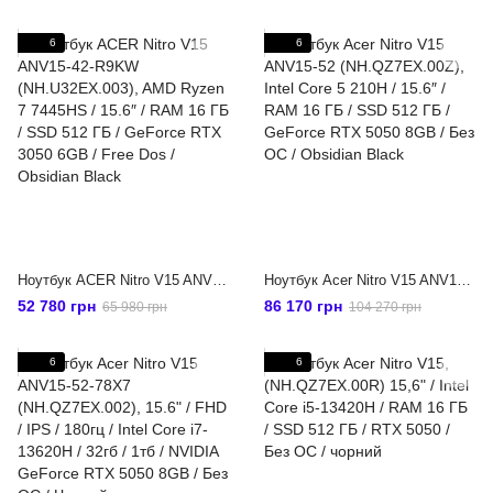
6
6
Ноутбук ACER Nitro V15 ANV15-42-R9KW (NH.U32EX.003), AMD Ryzen 7 7445HS / 15.6″ / RAM 16 ГБ / SSD 512 ГБ / GeForce RTX 3050 6GB / Free Dos / Obsidian Black
Ноутбук Acer Nitro V15 ANV15-52 (NH.QZ7EX.00Z), Intel Core 5 210H / 15.6″ / RAM 16 ГБ / SSD 512 ГБ / GeForce RTX 5050 8GB / Без ОС / Obsidian Black
52 780 грн
86 170 грн
65 980 грн
104 270 грн
6
6