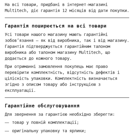
На всі товари, придбані в інтернет-магазині
Multitech, діє гарантія 12 місяців від дати покупки.
Гарантія поширюється на всі товари
Усі товари нашого магазину мають гарантійні
зобов’язання — як від виробника, так і від магазину.
Гарантія підтверджується гарантійним талоном
виробника або талоном магазину Multitech, що
додається до кожного товару.
При отриманні замовлення покупець має право
перевірити комплектність, відсутність дефектів і
цілісність упаковки. Комплектність визначається
згідно з описом товару або інструкцією з
експлуатації.
Гарантійне обслуговування
Для звернення за гарантією необхідно зберегти:
товар у повній комплектації;
оригінальну упаковку та ярлики;