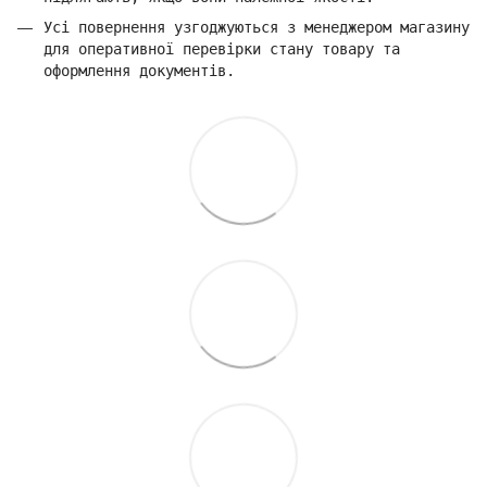
Усі повернення узгоджуються з менеджером магазину
для оперативної перевірки стану товару та
оформлення документів.