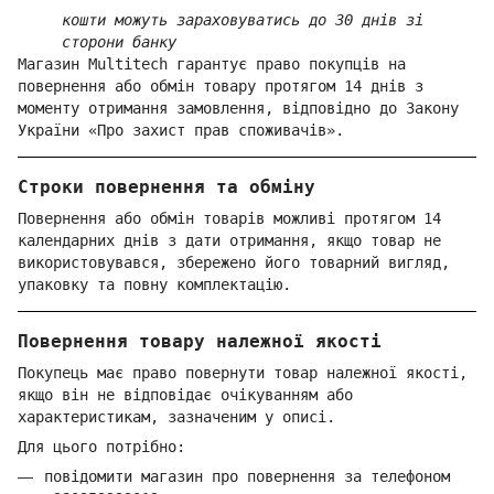
кошти можуть зараховуватись до 30 днів зі
сторони банку
Магазин Multitech гарантує право покупців на
повернення або обмін товару протягом 14 днів з
моменту отримання замовлення, відповідно до Закону
України «Про захист прав споживачів».
Строки повернення та обміну
Повернення або обмін товарів можливі протягом 14
календарних днів з дати отримання, якщо товар не
використовувався, збережено його товарний вигляд,
упаковку та повну комплектацію.
Повернення товару належної якості
Покупець має право повернути товар належної якості,
якщо він не відповідає очікуванням або
характеристикам, зазначеним у описі.
Для цього потрібно:
повідомити магазин про повернення за телефоном