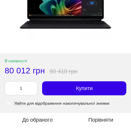
В наявності
80 012 грн
90 410 грн
Купити
Увійти
для відображення накопичувальної знижки
%
До обраного
Порівняти