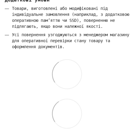
Товари, виготовлені або модифіковані під
індивідуальне замовлення (наприклад, з додатковою
оперативною пам’яттю чи SSD), поверненню не
підлягають, якщо вони належної якості.
Усі повернення узгоджуються з менеджером магазину
для оперативної перевірки стану товару та
оформлення документів.