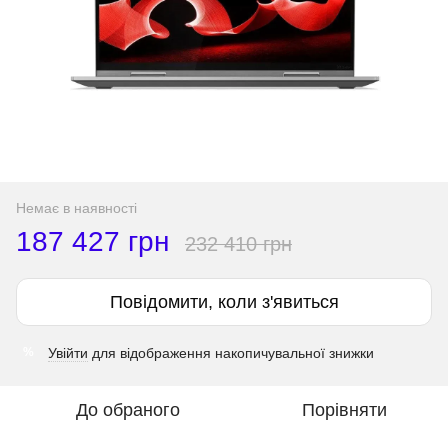
Немає в наявності
187 427 грн
232 410 грн
Повідомити, коли з'явиться
Увійти
для відображення накопичувальної знижки
%
До обраного
Порівняти