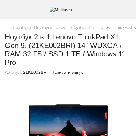
Ноутбуки
Ноутбуки Lenovo
Ноутбук 2 в 1 Lenovo ThinkPad 
Ноутбук 2 в 1 Lenovo ThinkPad X1
Gen 9, (21KE002BRI) 14" WUXGA /
RAM 32 ГБ / SSD 1 ТБ / Windows 11
Pro
Артикул:
21KE002BRI
Написати відгук