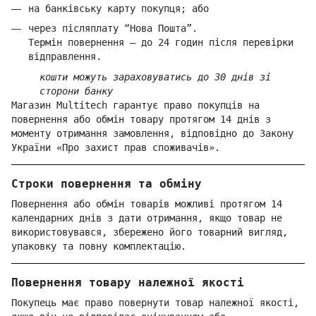
на банківську карту покупця; або
через післяплату “Нова Пошта”.
Термін повернення — до 24 годин після перевірки
відправлення.
кошти можуть зараховуватись до 30 днів зі
сторони банку
Магазин Multitech гарантує право покупців на
повернення або обмін товару протягом 14 днів з
моменту отримання замовлення, відповідно до Закону
України «Про захист прав споживачів».
Строки повернення та обміну
Повернення або обмін товарів можливі протягом 14
календарних днів з дати отримання, якщо товар не
використовувався, збережено його товарний вигляд,
упаковку та повну комплектацію.
Повернення товару належної якості
Покупець має право повернути товар належної якості,