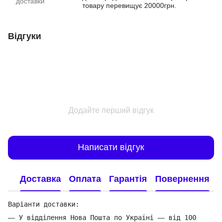
доставки
товару перевищує 20000грн.
Відгуки
Додайте перший відгук
Написати відгук
Доставка
Оплата
Гарантія
Повернення
Варіанти доставки:
—
У відділення Нова Пошта по Україні
—
від 100