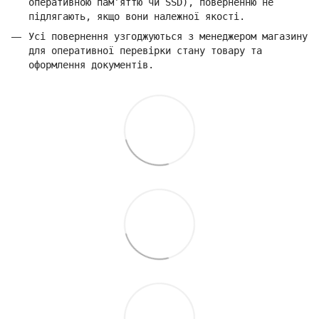
оперативною пам’яттю чи SSD), поверненню не
підлягають, якщо вони належної якості.
Усі повернення узгоджуються з менеджером магазину
для оперативної перевірки стану товару та
оформлення документів.