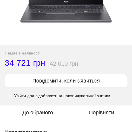
Немає в наявності
34 721 грн
42 010 грн
Повідомити, коли з'явиться
Увійти
для відображення накопичувальної знижки
%
До обраного
Порівняти