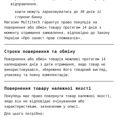
відправлення.
кошти можуть зараховуватись до 30 днів зі
сторони банку
Магазин Multitech гарантує право покупців на
повернення або обмін товару протягом 14 днів з
моменту отримання замовлення, відповідно до Закону
України «Про захист прав споживачів».
Строки повернення та обміну
Повернення або обмін товарів можливі протягом 14
календарних днів з дати отримання, якщо товар не
використовувався, збережено його товарний вигляд,
упаковку та повну комплектацію.
Повернення товару належної якості
Покупець має право повернути товар належної якості,
якщо він не відповідає очікуванням або
характеристикам, зазначеним у описі.
Для цього потрібно: