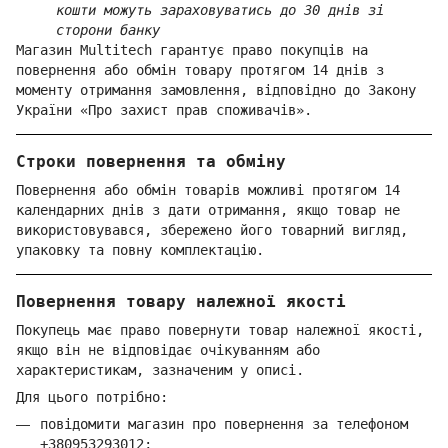
кошти можуть зараховуватись до 30 днів зі
сторони банку
Магазин Multitech гарантує право покупців на
повернення або обмін товару протягом 14 днів з
моменту отримання замовлення, відповідно до Закону
України «Про захист прав споживачів».
Строки повернення та обміну
Повернення або обмін товарів можливі протягом 14
календарних днів з дати отримання, якщо товар не
використовувався, збережено його товарний вигляд,
упаковку та повну комплектацію.
Повернення товару належної якості
Покупець має право повернути товар належної якості,
якщо він не відповідає очікуванням або
характеристикам, зазначеним у описі.
Для цього потрібно:
повідомити магазин про повернення за телефоном
+380953293012
;