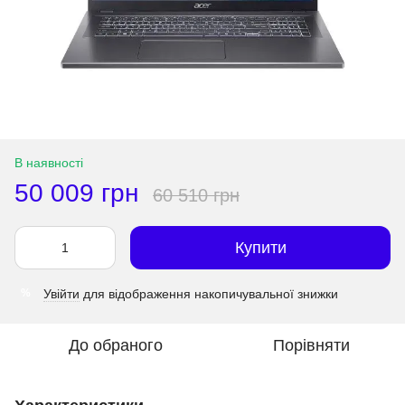
В наявності
50 009 грн
60 510 грн
Купити
Увійти
для відображення накопичувальної знижки
%
До обраного
Порівняти