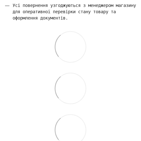
Усі повернення узгоджуються з менеджером магазину
для оперативної перевірки стану товару та
оформлення документів.