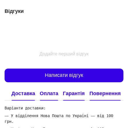
Відгуки
Додайте перший відгук
Написати відгук
Доставка
Оплата
Гарантія
Повернення
Варіанти доставки:
—
У відділення Нова Пошта по Україні
—
від 100
грн.