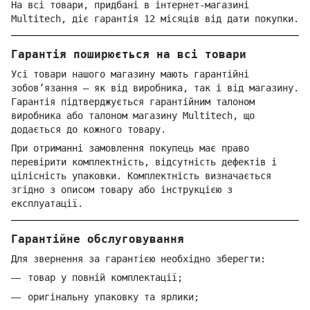
На всі товари, придбані в інтернет-магазині
Multitech, діє гарантія 12 місяців від дати покупки.
Гарантія поширюється на всі товари
Усі товари нашого магазину мають гарантійні
зобов’язання — як від виробника, так і від магазину.
Гарантія підтверджується гарантійним талоном
виробника або талоном магазину Multitech, що
додається до кожного товару.
При отриманні замовлення покупець має право
перевірити комплектність, відсутність дефектів і
цілісність упаковки. Комплектність визначається
згідно з описом товару або інструкцією з
експлуатації.
Гарантійне обслуговування
Для звернення за гарантією необхідно зберегти:
товар у повній комплектації;
оригінальну упаковку та ярлики;