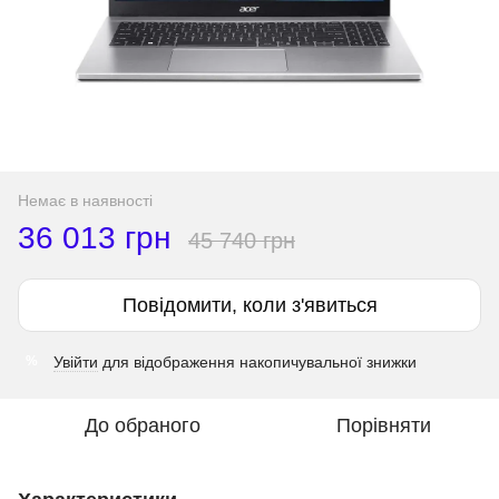
Немає в наявності
36 013 грн
45 740 грн
Повідомити, коли з'явиться
Увійти
для відображення накопичувальної знижки
%
До обраного
Порівняти