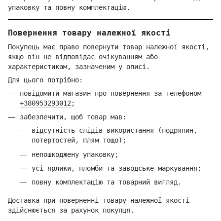
упаковку та повну комплектацію.
Повернення товару належної якості
Покупець має право повернути товар належної якості,
якщо він не відповідає очікуванням або
характеристикам, зазначеним у описі.
Для цього потрібно:
повідомити магазин про повернення за телефоном
+380953293012
;
забезпечити, щоб товар мав:
відсутність слідів використання (подряпин,
потертостей, плям тощо);
непошкоджену упаковку;
усі ярлики, пломби та заводське маркування;
повну комплектацію та товарний вигляд.
Доставка при поверненні товару належної якості
здійснюється за рахунок покупця.