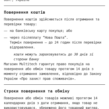
Повернення коштів
Повернення коштів здійснюється після отримання та
перевірки товару:
на банківську карту покупця; або
через післяплату “Нова Пошта”.
Термін повернення — до 24 годин після перевірки
відправлення.
кошти можуть зараховуватись до 30 днів зі
сторони банку
Магазин Multitech гарантує право покупців на
повернення або обмін товару протягом 14 днів з
моменту отримання замовлення, відповідно до Закону
України «Про захист прав споживачів».
Строки повернення та обміну
Повернення або обмін товарів можливі протягом 14
календарних днів з дати отримання, якщо товар не
використовувався, збережено його товарний вигляд,