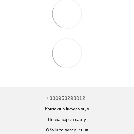
+380953293012
Контактна інформація
Повна версія сайту
Обмін та повернення