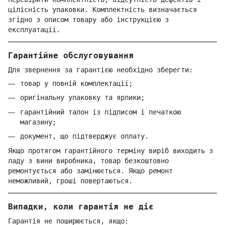
цілісність упаковки. Комплектність визначається
згідно з описом товару або інструкцією з
експлуатації.
Гарантійне обслуговування
Для звернення за гарантією необхідно зберегти:
товар у повній комплектації;
оригінальну упаковку та ярлики;
гарантійний талон із підписом і печаткою
магазину;
документ, що підтверджує оплату.
Якщо протягом гарантійного терміну виріб виходить з
ладу з вини виробника, товар безкоштовно
ремонтується або замінюється. Якщо ремонт
неможливий, гроші повертаються.
Випадки, коли гарантія не діє
Гарантія не поширюється, якщо: