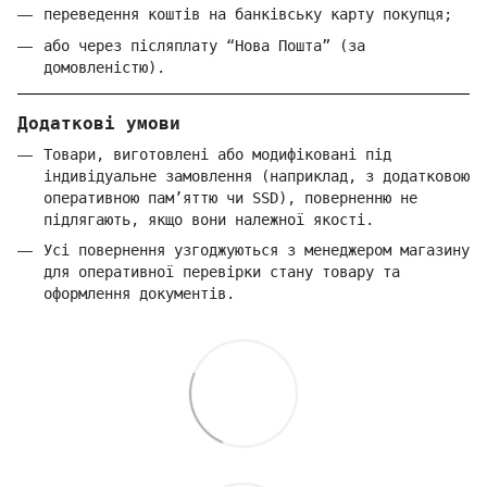
переведення коштів на банківську карту покупця;
або через післяплату “Нова Пошта” (за
домовленістю).
Додаткові умови
Товари, виготовлені або модифіковані під
індивідуальне замовлення (наприклад, з додатковою
оперативною пам’яттю чи SSD), поверненню не
підлягають, якщо вони належної якості.
Усі повернення узгоджуються з менеджером магазину
для оперативної перевірки стану товару та
оформлення документів.