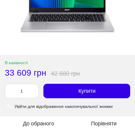
В наявності
33 609 грн
42 680 грн
Купити
Увійти
для відображення накопичувальної знижки
%
До обраного
Порівняти