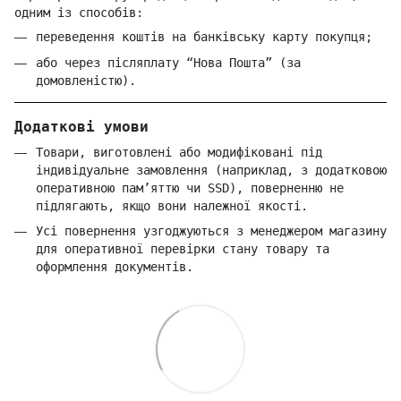
одним із способів:
переведення коштів на банківську карту покупця;
або через післяплату “Нова Пошта” (за
домовленістю).
Додаткові умови
Товари, виготовлені або модифіковані під
індивідуальне замовлення (наприклад, з додатковою
оперативною пам’яттю чи SSD), поверненню не
підлягають, якщо вони належної якості.
Усі повернення узгоджуються з менеджером магазину
для оперативної перевірки стану товару та
оформлення документів.