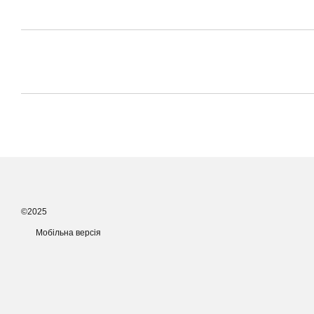
©2025
Мобільна версія