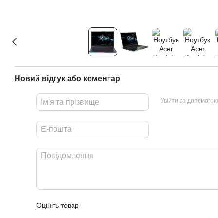
Новий відгук або коментар
Увійти за допомогою
Оцініть товар