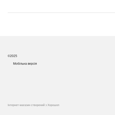
©2025
Мобільна версія
Інтернет-магазин створений з Хорошоп