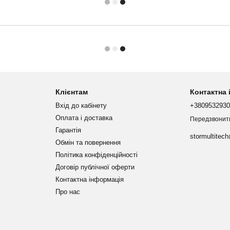
Клієнтам
Контактна
Вхід до кабінету
+380953293
Оплата і доставка
Передзвонит
Гарантія
stormultitec
Обмін та повернення
Політика конфіденційності
Договір публічної оферти
Контактна інформація
Про нас