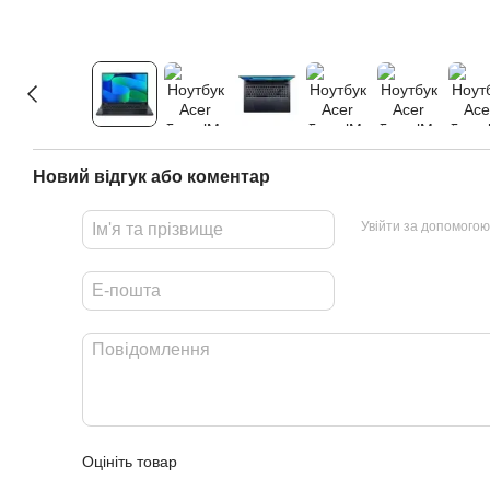
Новий відгук або коментар
Увійти за допомогою
Оцініть товар