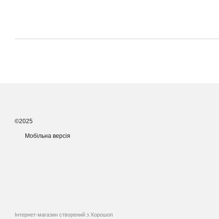
©2025
Мобільна версія
Інтернет-магазин створений з Хорошоп