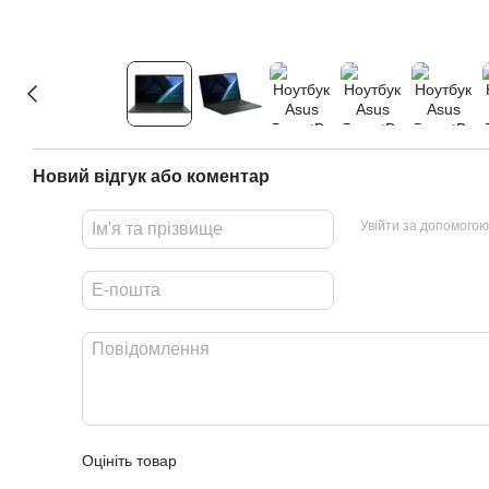
Новий відгук або коментар
Увійти за допомогою
Оцініть товар