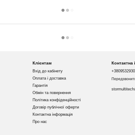
Клієнтам
Контактна
Вхід до кабінету
+380953293
Оплата і доставка
Передзвонит
Гарантія
stormultitec
Обмін та повернення
Політика конфіденційності
Договір публічної оферти
Контактна інформація
Про нас