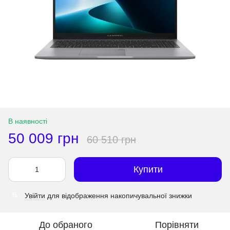
В наявності
50 009 грн
60 510 грн
Купити
Увійти
для відображення накопичувальної знижки
%
До обраного
Порівняти