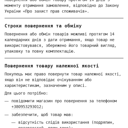
моменту отримання замовлення, відповідно до Закону
України «Про захист прав споживачів».
Строки повернення та обміну
Повернення або обмін товарів можливі протягом 14
календарних днів з дати отримання, якщо товар не
використовувався, збережено його товарний вигляд,
упаковку та повну комплектацію.
Повернення товару належної якості
Покупець має право повернути товар належної якості,
якщо він не відповідає очікуванням або
характеристикам, зазначеним у описі.
Для цього потрібно:
повідомити магазин про повернення за телефоном
+380953293012
;
забезпечити, щоб товар мав:
відсутність слідів використання (подряпин,