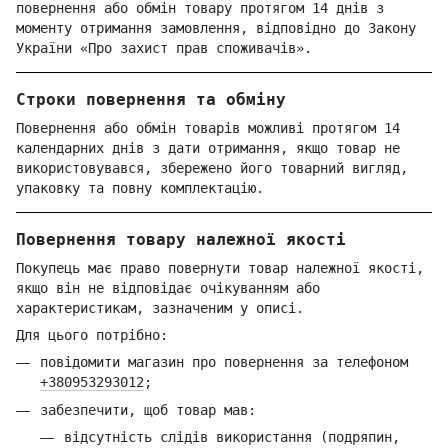
повернення або обмін товару протягом 14 днів з
моменту отримання замовлення, відповідно до Закону
України «Про захист прав споживачів».
Строки повернення та обміну
Повернення або обмін товарів можливі протягом 14
календарних днів з дати отримання, якщо товар не
використовувався, збережено його товарний вигляд,
упаковку та повну комплектацію.
Повернення товару належної якості
Покупець має право повернути товар належної якості,
якщо він не відповідає очікуванням або
характеристикам, зазначеним у описі.
Для цього потрібно:
повідомити магазин про повернення за телефоном
+380953293012
;
забезпечити, щоб товар мав:
відсутність слідів використання (подряпин,