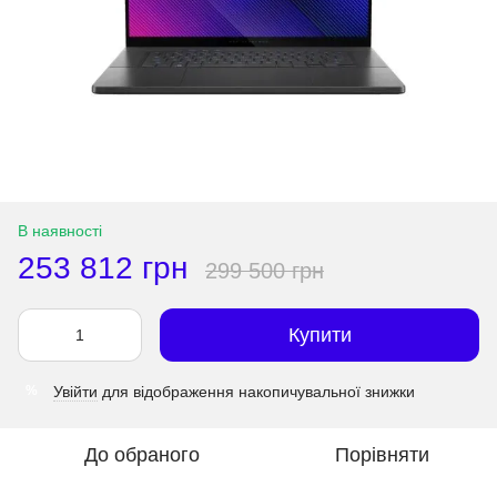
В наявності
253 812 грн
299 500 грн
Купити
Увійти
для відображення накопичувальної знижки
%
До обраного
Порівняти