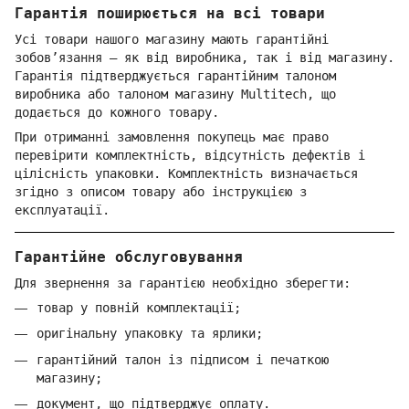
Гарантія поширюється на всі товари
Усі товари нашого магазину мають гарантійні
зобов’язання — як від виробника, так і від магазину.
Гарантія підтверджується гарантійним талоном
виробника або талоном магазину Multitech, що
додається до кожного товару.
При отриманні замовлення покупець має право
перевірити комплектність, відсутність дефектів і
цілісність упаковки. Комплектність визначається
згідно з описом товару або інструкцією з
експлуатації.
Гарантійне обслуговування
Для звернення за гарантією необхідно зберегти:
товар у повній комплектації;
оригінальну упаковку та ярлики;
гарантійний талон із підписом і печаткою
магазину;
документ, що підтверджує оплату.