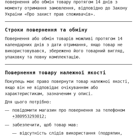
повернення або обмін товару протягом 14 днів з
моменту отримання замовлення, відповідно до Закону
України «Про захист прав споживачів».
Строки повернення та обміну
Повернення або обмін товарів можливі протягом 14
календарних днів з дати отримання, якщо товар не
використовувався, збережено його товарний вигляд,
упаковку та повну комплектацію.
Повернення товару належної якості
Покупець має право повернути товар належної якості,
якщо він не відповідає очікуванням або
характеристикам, зазначеним у описі.
Для цього потрібно:
повідомити магазин про повернення за телефоном
+380953293012
;
забезпечити, щоб товар мав:
відсутність слідів використання (подряпин,