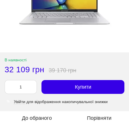
В наявності
32 109 грн
39 170 грн
Купити
Увійти
для відображення накопичувальної знижки
%
До обраного
Порівняти