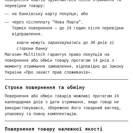
перевірки товару:
на банківську карту покупця; або
через післяплату “Нова Пошта”.
Термін повернення — до 24 годин після перевірки
відправлення.
кошти можуть зараховуватись до 30 днів зі
сторони банку
Магазин Multitech гарантує право покупців на
повернення або обмін товару протягом 14 днів з
моменту отримання замовлення, відповідно до Закону
України «Про захист прав споживачів».
Строки повернення та обміну
Повернення або обмін товарів можливі протягом 14
календарних днів з дати отримання, якщо товар не
використовувався, збережено його товарний вигляд,
упаковку та повну комплектацію.
Повернення товару належної якості