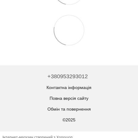
+380953293012
Контактна інформація
Повна версія сайту
Обмін та повернення
©2025
Інтернет-магазин створений з Хорошоп