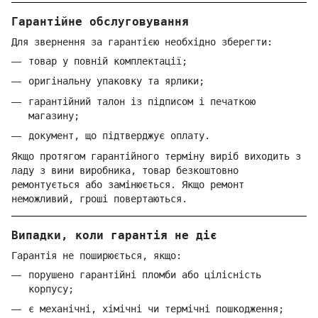
Гарантійне обслуговування
Для звернення за гарантією необхідно зберегти:
товар у повній комплектації;
оригінальну упаковку та ярлики;
гарантійний талон із підписом і печаткою
магазину;
документ, що підтверджує оплату.
Якщо протягом гарантійного терміну виріб виходить з
ладу з вини виробника, товар безкоштовно
ремонтується або замінюється. Якщо ремонт
неможливий, гроші повертаються.
Випадки, коли гарантія не діє
Гарантія не поширюється, якщо:
порушено гарантійні пломби або цілісність
корпусу;
є механічні, хімічні чи термічні пошкодження;