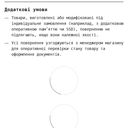
Додаткові умови
Товари, виготовлені або модифіковані під
індивідуальне замовлення (наприклад, з додатковою
оперативною пам’яттю чи SSD), поверненню не
підлягають, якщо вони належної якості.
Усі повернення узгоджуються з менеджером магазину
для оперативної перевірки стану товару та
оформлення документів.