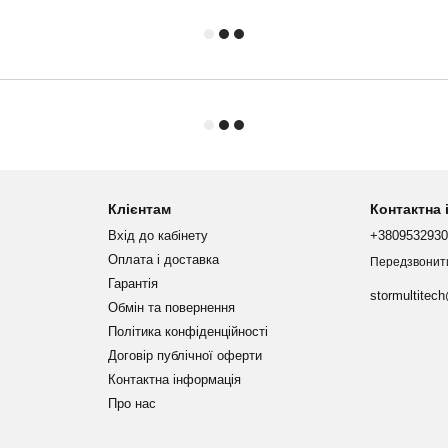
Клієнтам
Контактна
Вхід до кабінету
+380953293
Оплата і доставка
Передзвонит
Гарантія
stormultitec
Обмін та повернення
Політика конфіденційності
Договір публічної оферти
Контактна інформація
Про нас