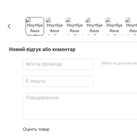
Новий відгук або коментар
Увійти за допомогою
Оцініть товар