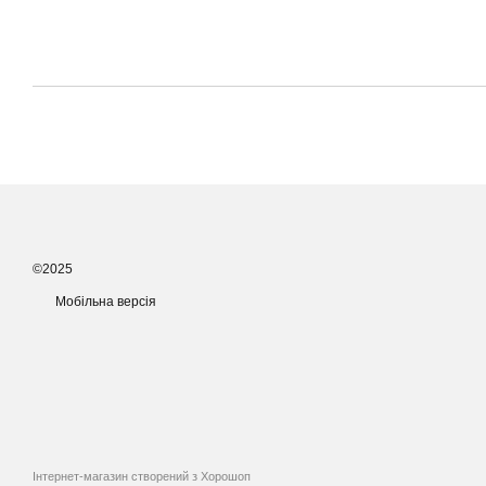
©2025
Мобільна версія
Інтернет-магазин створений з Хорошоп