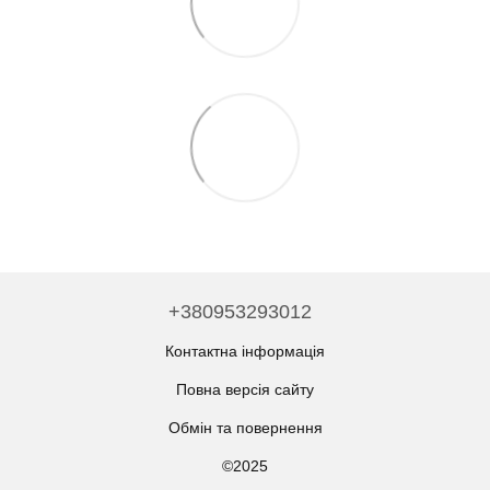
+380953293012
Контактна інформація
Повна версія сайту
Обмін та повернення
©2025