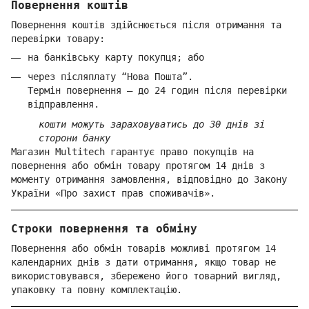
Повернення коштів
Повернення коштів здійснюється після отримання та
перевірки товару:
на банківську карту покупця; або
через післяплату “Нова Пошта”.
Термін повернення — до 24 годин після перевірки
відправлення.
кошти можуть зараховуватись до 30 днів зі
сторони банку
Магазин Multitech гарантує право покупців на
повернення або обмін товару протягом 14 днів з
моменту отримання замовлення, відповідно до Закону
України «Про захист прав споживачів».
Строки повернення та обміну
Повернення або обмін товарів можливі протягом 14
календарних днів з дати отримання, якщо товар не
використовувався, збережено його товарний вигляд,
упаковку та повну комплектацію.