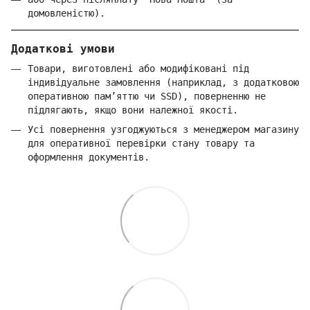
домовленістю).
Додаткові умови
Товари, виготовлені або модифіковані під
індивідуальне замовлення (наприклад, з додатковою
оперативною пам’яттю чи SSD), поверненню не
підлягають, якщо вони належної якості.
Усі повернення узгоджуються з менеджером магазину
для оперативної перевірки стану товару та
оформлення документів.