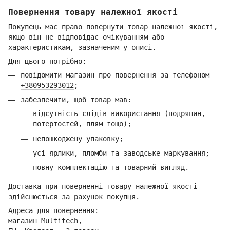
Повернення товару належної якості
Покупець має право повернути товар належної якості,
якщо він не відповідає очікуванням або
характеристикам, зазначеним у описі.
Для цього потрібно:
повідомити магазин про повернення за телефоном
+380953293012
;
забезпечити, щоб товар мав:
відсутність слідів використання (подряпин,
потертостей, плям тощо);
непошкоджену упаковку;
усі ярлики, пломби та заводське маркування;
повну комплектацію та товарний вигляд.
Доставка при поверненні товару належної якості
здійснюється за рахунок покупця.
Адреса для повернення:
магазин Multitech,