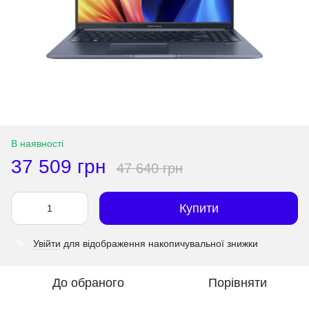
В наявності
37 509 грн
47 640 грн
Купити
Увійти
для відображення накопичувальної знижки
%
До обраного
Порівняти