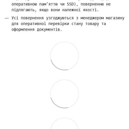
оперативною пам’яттю чи SSD), поверненню не
підлягають, якщо вони належної якості.
Усі повернення узгоджуються з менеджером магазину
для оперативної перевірки стану товару та
оформлення документів.