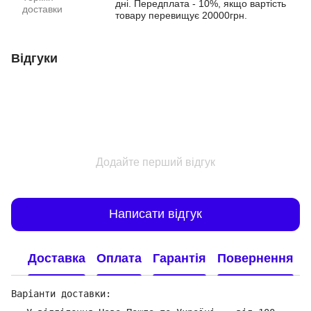
дні. Передплата - 10%, якщо вартість
доставки
товару перевищує 20000грн.
Відгуки
Додайте перший відгук
Написати відгук
Доставка
Оплата
Гарантія
Повернення
Варіанти доставки: