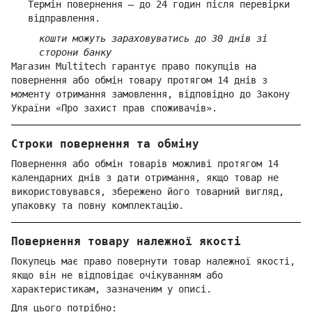
Термін повернення — до 24 годин після перевірки
відправлення.
кошти можуть зараховуватись до 30 днів зі
сторони банку
Магазин Multitech гарантує право покупців на
повернення або обмін товару протягом 14 днів з
моменту отримання замовлення, відповідно до Закону
України «Про захист прав споживачів».
Строки повернення та обміну
Повернення або обмін товарів можливі протягом 14
календарних днів з дати отримання, якщо товар не
використовувався, збережено його товарний вигляд,
упаковку та повну комплектацію.
Повернення товару належної якості
Покупець має право повернути товар належної якості,
якщо він не відповідає очікуванням або
характеристикам, зазначеним у описі.
Для цього потрібно: