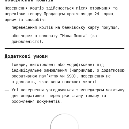
Повернення коштів здійснюється після отримання та
перевірки товару Продавцем протягом до 24 годин,
одним із способів:
переведення коштів на банківську карту покупця;
або через післяплату “Нова Пошта” (за
домовленістю).
Додаткові умови
Товари, виготовлені або модифіковані під
індивідуальне замовлення (наприклад, з додатковою
оперативною пам’яттю чи SSD), поверненню не
підлягають, якщо вони належної якості.
Усі повернення узгоджуються з менеджером магазину
для оперативної перевірки стану товару та
оформлення документів.