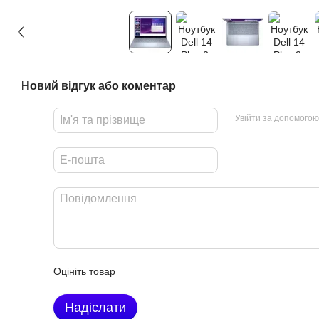
Новий відгук або коментар
Увійти за допомогою
Оцініть товар
Надіслати