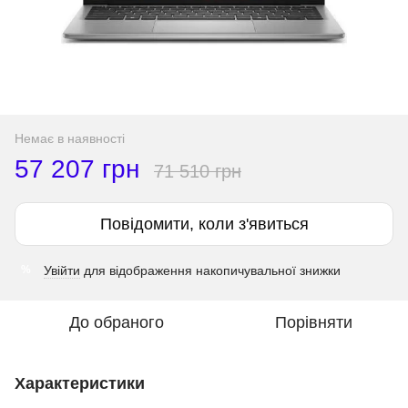
Немає в наявності
57 207 грн
71 510 грн
Повідомити, коли з'явиться
Увійти
для відображення накопичувальної знижки
%
До обраного
Порівняти
Характеристики