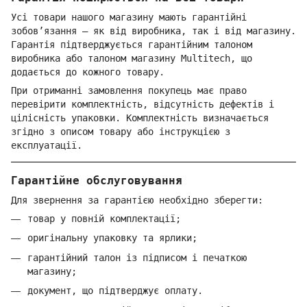
Усі товари нашого магазину мають гарантійні
зобов’язання — як від виробника, так і від магазину.
Гарантія підтверджується гарантійним талоном
виробника або талоном магазину Multitech, що
додається до кожного товару.
При отриманні замовлення покупець має право
перевірити комплектність, відсутність дефектів і
цілісність упаковки. Комплектність визначається
згідно з описом товару або інструкцією з
експлуатації.
Гарантійне обслуговування
Для звернення за гарантією необхідно зберегти:
товар у повній комплектації;
оригінальну упаковку та ярлики;
гарантійний талон із підписом і печаткою
магазину;
документ, що підтверджує оплату.