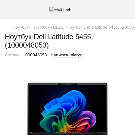
Ноутбуки
Ноутбуки DELL
Ноутбук Dell Latitude 5455, (1000
Ноутбук Dell Latitude 5455,
(1000048053)
Артикул:
1000048053
Написати відгук