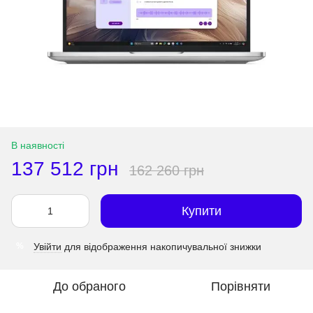
В наявності
137 512 грн
162 260 грн
Купити
Увійти
для відображення накопичувальної знижки
%
До обраного
Порівняти