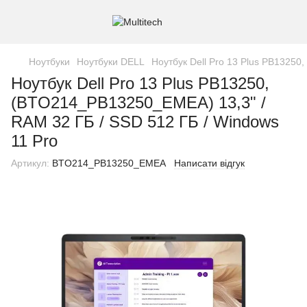
Ноутбуки
Ноутбуки DELL
Ноутбук Dell Pro 13 Plus PB13250
Ноутбук Dell Pro 13 Plus PB13250,
(BTO214_PB13250_EMEA) 13,3" /
RAM 32 ГБ / SSD 512 ГБ / Windows
11 Pro
Артикул:
BTO214_PB13250_EMEA
Написати відгук